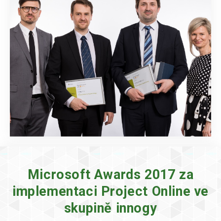
Microsoft Awards 2017 za
implementaci Project Online ve
skupině innogy