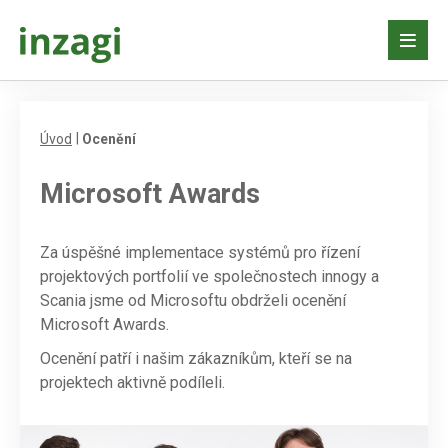
Úvod
Ocenění
Microsoft Awards
Za úspěšné implementace systémů pro řízení
projektových portfolií ve společnostech innogy a
Scania jsme od Microsoftu obdrželi ocenění
Microsoft Awards.
Ocenění patří i našim zákazníkům, kteří se na
projektech aktivně podíleli.